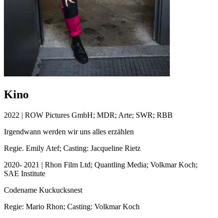
Kino
2022 | ROW Pictures GmbH; MDR; Arte; SWR; RBB
Irgendwann werden wir uns alles erzählen
Regie. Emily Atef; Casting: Jacqueline Rietz
2020- 2021 | Rhon Film Ltd; Quantling Media; Volkmar Koch;
SAE Institute
Codename Kuckucksnest
Regie: Mario Rhon; Casting: Volkmar Koch