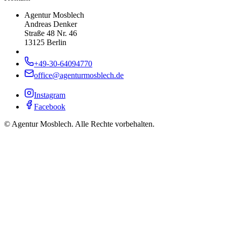
Agentur Mosblech
Andreas Denker
Straße 48 Nr. 46
13125 Berlin
+49-30-64094770
office@agenturmosblech.de
Instagram
Facebook
© Agentur Mosblech. Alle Rechte vorbehalten.