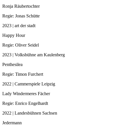
Ronja Räubertochter
Regie: Jonas Schütte
2023 | art der stadt
Happy Hour
Regie: Oliver Seidel
2023 | Volksbühne am Kaulenberg
Penthesilea
Regie: Timon Furchert
2022 | Cammerspiele Leipzig
Lady Windermeres Fächer
Regie: Enrico Engelhardt
2022 | Landesbühnen Sachsen
Jedermann