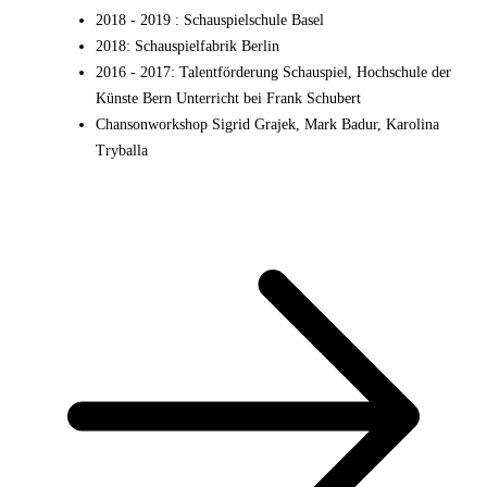
2018 - 2019
:
Schauspielschule Basel
2018
:
Schauspielfabrik Berlin
2016 - 2017
:
Talentförderung Schauspiel, Hochschule der
Künste Bern Unterricht bei Frank Schubert
Chansonworkshop Sigrid Grajek, Mark Badur, Karolina
Tryballa