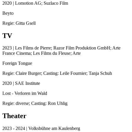
2020 | Lomotion AG; Suzlaco Film
Beyto
Regie: Gitta Gsell
TV
2023 | Les Films de Pierre; Razor Film Produktion GmbH; Arte
France Cinema; Les Films du Fleuse; Arte
Foreign Tongue
Regie: Claire Burger; Casting: Leile Fournier; Tanja Schuh
2020 | SAE Institute
Lost - Verloren im Wald
Regie: diverse; Casting: Ron Uhlig
Theater
2023 - 2024 | Volksbühne am Kaulenberg