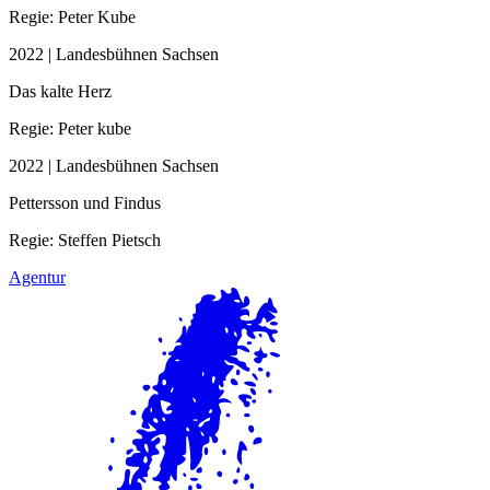
Regie: Peter Kube
2022 | Landesbühnen Sachsen
Das kalte Herz
Regie: Peter kube
2022 | Landesbühnen Sachsen
Pettersson und Findus
Regie: Steffen Pietsch
Agentur