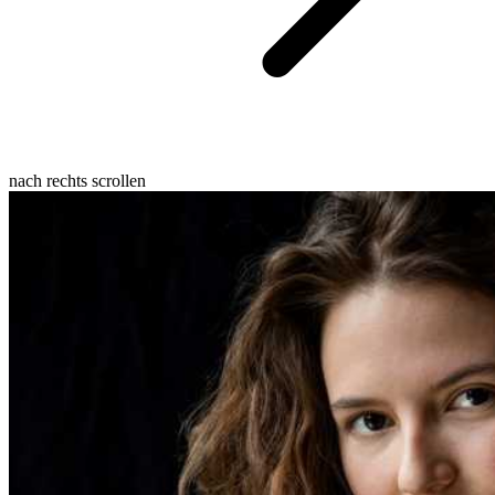
nach rechts scrollen