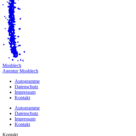
M
osblech
Agentur Mosblech
Autogramme
Datenschutz
Impressum
Kontakt
Autogramme
Datenschutz
Impressum
Kontakt
Kontakt