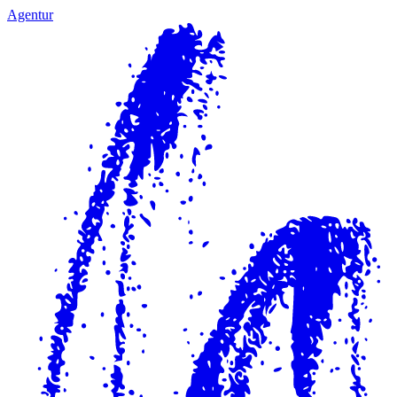
Agentur