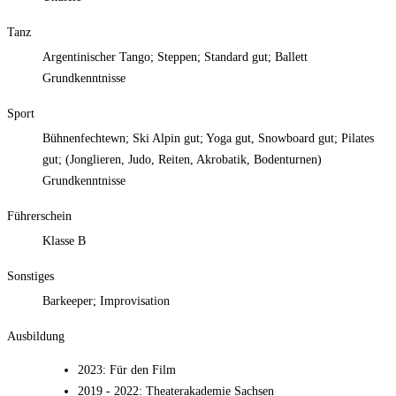
Tanz
Argentinischer Tango; Steppen; Standard gut; Ballett
Grundkenntnisse
Sport
Bühnenfechtewn; Ski Alpin gut; Yoga gut, Snowboard gut; Pilates
gut; (Jonglieren, Judo, Reiten, Akrobatik, Bodenturnen)
Grundkenntnisse
Führerschein
Klasse B
Sonstiges
Barkeeper; Improvisation
Ausbildung
2023
:
Für den Film
2019 - 2022
:
Theaterakademie Sachsen