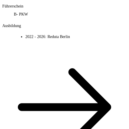
Führerschein
B- PKW
Ausbildung
2022 - 2026
:
Reduta Berlin