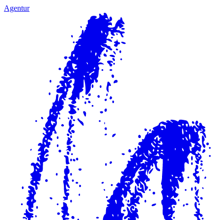
Agentur