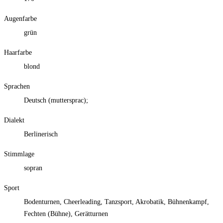
Augenfarbe
grün
Haarfarbe
blond
Sprachen
Deutsch (muttersprac);
Dialekt
Berlinerisch
Stimmlage
sopran
Sport
Bodenturnen, Cheerleading, Tanzsport, Akrobatik, Bühnenkampf,
Fechten (Bühne), Gerätturnen