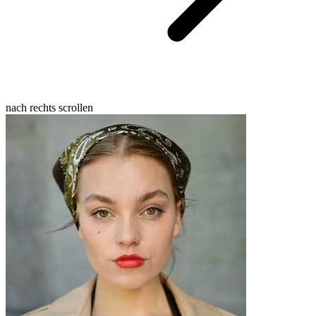
nach rechts scrollen