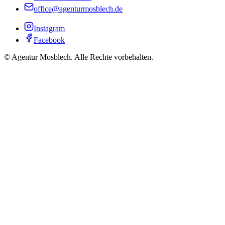
office@agenturmosblech.de
Instagram
Facebook
© Agentur Mosblech. Alle Rechte vorbehalten.