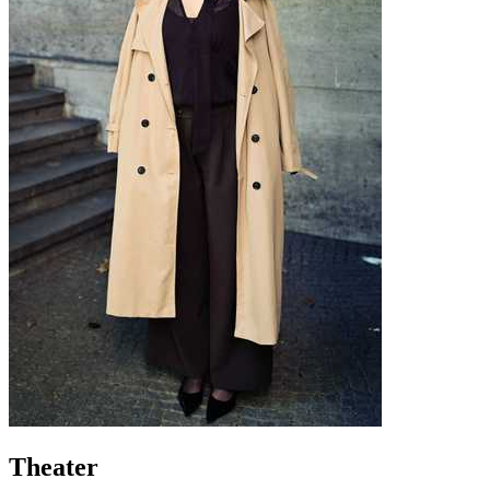
Theater