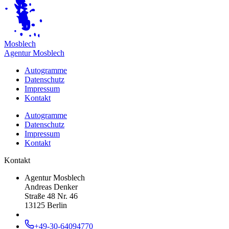
M
osblech
Agentur Mosblech
Autogramme
Datenschutz
Impressum
Kontakt
Autogramme
Datenschutz
Impressum
Kontakt
Kontakt
Agentur Mosblech
Andreas Denker
Straße 48 Nr. 46
13125 Berlin
+49-30-64094770