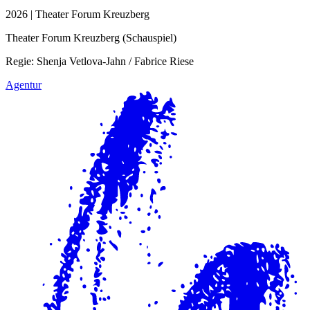
2026 | Theater Forum Kreuzberg
Theater Forum Kreuzberg (Schauspiel)
Regie: Shenja Vetlova-Jahn / Fabrice Riese
Agentur