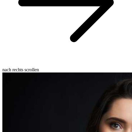
nach rechts scrollen