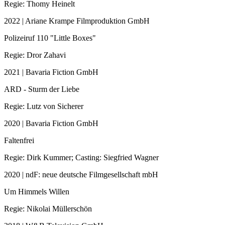
Regie: Thomy Heinelt
2022 | Ariane Krampe Filmproduktion GmbH
Polizeiruf 110 "Little Boxes"
Regie: Dror Zahavi
2021 | Bavaria Fiction GmbH
ARD - Sturm der Liebe
Regie: Lutz von Sicherer
2020 | Bavaria Fiction GmbH
Faltenfrei
Regie: Dirk Kummer; Casting: Siegfried Wagner
2020 | ndF: neue deutsche Filmgesellschaft mbH
Um Himmels Willen
Regie: Nikolai Müllerschön