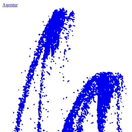
Agentur