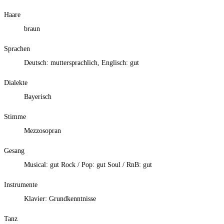
Haare
braun
Sprachen
Deutsch: muttersprachlich, Englisch: gut
Dialekte
Bayerisch
Stimme
Mezzosopran
Gesang
Musical: gut Rock / Pop: gut Soul / RnB: gut
Instrumente
Klavier: Grundkenntnisse
Tanz