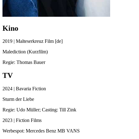
Kino
2019 | Malteserkreuz Film [de]
Malediction (Kurzfilm)
Regie: Thomas Bauer
TV
2024 | Bavaria Fiction
Sturm der Liebe
Regie: Udo Müller; Casting: Till Zink
2023 | Fiction Films
Werbespot: Mercedes Benz MB VANS