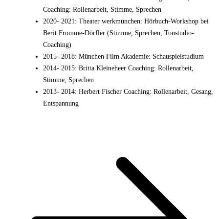
Coaching: Rollenarbeit, Stimme, Sprechen
2020- 2021
:
Theater werkmünchen: Hörbuch-Workshop bei
Berit Fromme-Dörfler (Stimme, Sprechen, Tonstudio-
Coaching)
2015- 2018
:
München Film Akademie: Schauspielstudium
2014- 2015
:
Britta Kleineheer Coaching: Rollenarbeit,
Stimme, Sprechen
2013- 2014
:
Herbert Fischer Coaching: Rollenarbeit, Gesang,
Entspannung