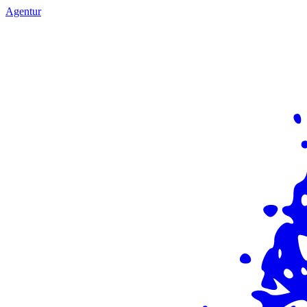
Agentur